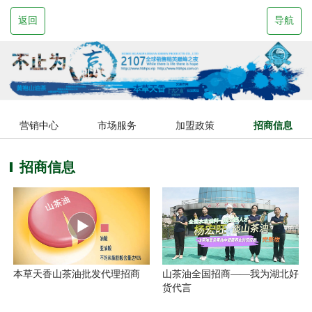
返回
导航
营销中心
市场服务
加盟政策
招商信息
招商信息
山茶油全国招商——我为湖北好
本草天香山茶油批发代理招商
货代言