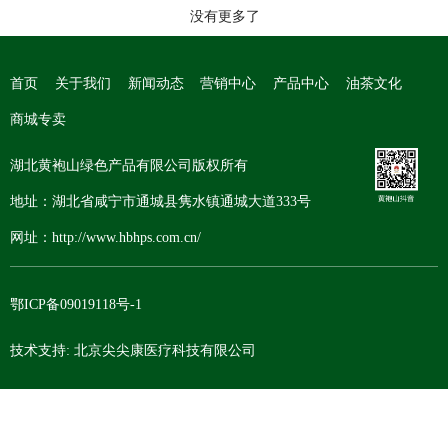
没有更多了
首页
关于我们
新闻动态
营销中心
产品中心
油茶文化
商城专卖
湖北黄袍山绿色产品有限公司版权所有
地址：湖北省咸宁市通城县隽水镇通城大道333号
网址：http://www.hbhps.com.cn/
鄂ICP备09019118号-1
技术支持: 北京尖尖康医疗科技有限公司